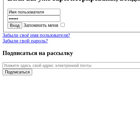
Запомнить меня
Забыли своё имя пользователя?
Забыли свой пароль?
Подписаться на рассылку