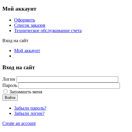
Мой аккаунт
Оформить
Список заказов
Техническое обслуживание счета
Вход на сайт
Мой аккаунт
Вход на сайт
Логин
Пароль
Запомнить меня
Войти
Забыли пароль?
Забыли логин?
Create an account