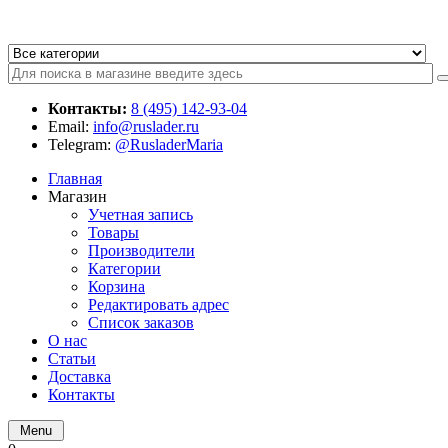
Контакты:
8 (495) 142-93-04
Email:
info@ruslader.ru
Telegram:
@RusladerMaria
Главная
Магазин
Учетная запись
Товары
Производители
Категории
Корзина
Редактировать адрес
Список заказов
О нас
Статьи
Доставка
Контакты
Menu