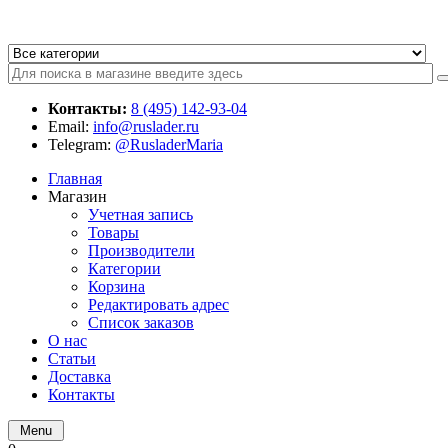
Контакты:
8 (495) 142-93-04
Email:
info@ruslader.ru
Telegram:
@RusladerMaria
Главная
Магазин
Учетная запись
Товары
Производители
Категории
Корзина
Редактировать адрес
Список заказов
О нас
Статьи
Доставка
Контакты
Menu