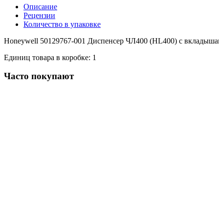
Описание
Рецензии
Количество в упаковке
Honeywell 50129767-001 Диспенсер ЧЛ400 (HL400) с вкладыша
Единиц товара в коробке: 1
Часто покупают