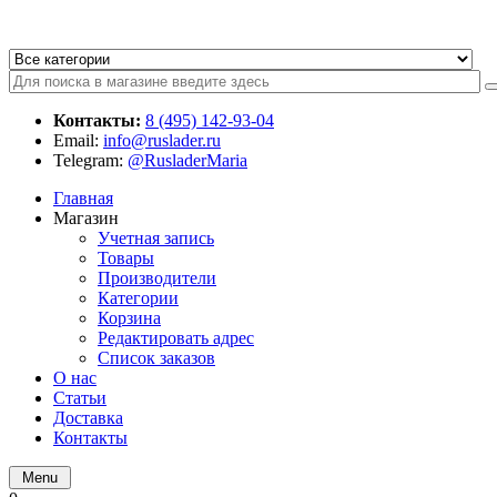
Контакты:
8 (495) 142-93-04
Email:
info@ruslader.ru
Telegram:
@RusladerMaria
Главная
Магазин
Учетная запись
Товары
Производители
Категории
Корзина
Редактировать адрес
Список заказов
О нас
Статьи
Доставка
Контакты
Menu