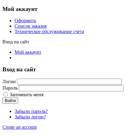
Мой аккаунт
Оформить
Список заказов
Техническое обслуживание счета
Вход на сайт
Мой аккаунт
Вход на сайт
Логин
Пароль
Запомнить меня
Войти
Забыли пароль?
Забыли логин?
Create an account