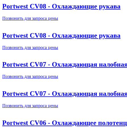
Portwest CV08 - Охлаждающие рукава
Позвонить для запроса цены
Portwest CV08 - Охлаждающие рукава
Позвонить для запроса цены
Portwest CV07 - Охлаждающая налобная
Позвонить для запроса цены
Portwest CV07 - Охлаждающая налобная
Позвонить для запроса цены
Portwest CV06 - Охлаждающее полотенц