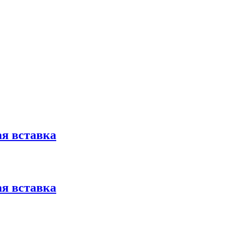
я вставка
я вставка