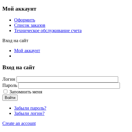
Мой аккаунт
Оформить
Список заказов
Техническое обслуживание счета
Вход на сайт
Мой аккаунт
Вход на сайт
Логин
Пароль
Запомнить меня
Войти
Забыли пароль?
Забыли логин?
Create an account