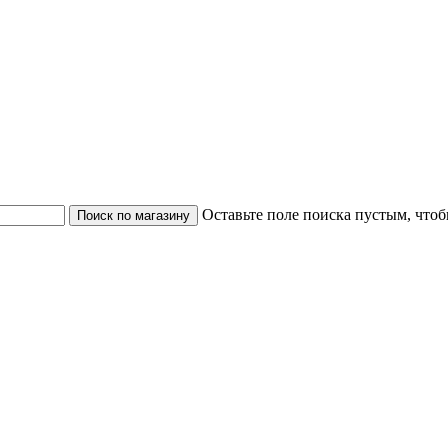
Оставьте поле поиска пустым, чтоб