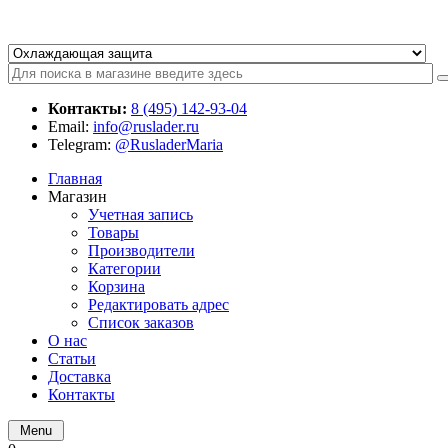
Контакты:
8 (495) 142-93-04
Email:
info@ruslader.ru
Telegram:
@RusladerMaria
Главная
Магазин
Учетная запись
Товары
Производители
Категории
Корзина
Редактировать адрес
Список заказов
О нас
Статьи
Доставка
Контакты
Menu