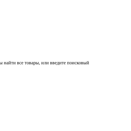
ы найти все товары, или введите поисковый