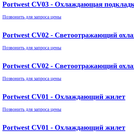
Portwest CV03 - Охлаждающая подкладк
Позвонить для запроса цены
Portwest CV02 - Светоотражающий ох
Позвонить для запроса цены
Portwest CV02 - Светоотражающий ох
Позвонить для запроса цены
Portwest CV01 - Охлаждающий жилет
Позвонить для запроса цены
Portwest CV01 - Охлаждающий жилет