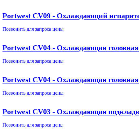
Portwest CV09 - Охлаждающий испари
Позвонить для запроса цены
Portwest CV04 - Охлаждающая головная
Позвонить для запроса цены
Portwest CV04 - Охлаждающая головная
Позвонить для запроса цены
Portwest CV03 - Охлаждающая подкладк
Позвонить для запроса цены