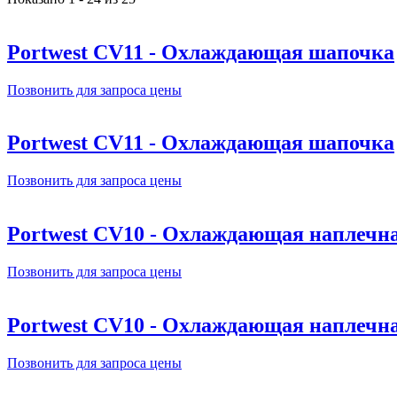
Portwest CV11 - Охлаждающая шапочка
Позвонить для запроса цены
Portwest CV11 - Охлаждающая шапочка
Позвонить для запроса цены
Portwest CV10 - Охлаждающая наплечна
Позвонить для запроса цены
Portwest CV10 - Охлаждающая наплечна
Позвонить для запроса цены