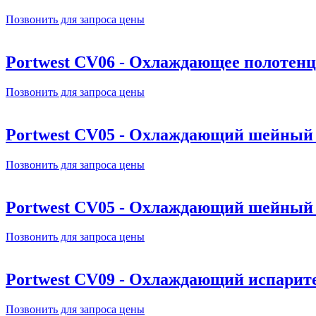
Позвонить для запроса цены
Portwest CV06 - Охлаждающее полотенц
Позвонить для запроса цены
Portwest CV05 - Охлаждающий шейный
Позвонить для запроса цены
Portwest CV05 - Охлаждающий шейный
Позвонить для запроса цены
Portwest CV09 - Охлаждающий испари
Позвонить для запроса цены