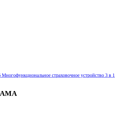
6 Многофункциональное страховочное устройство 3 в 1
 SAMA