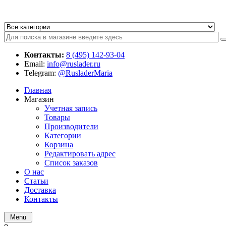
Контакты:
8 (495) 142-93-04
Email:
info@ruslader.ru
Telegram:
@RusladerMaria
Главная
Магазин
Учетная запись
Товары
Производители
Категории
Корзина
Редактировать адрес
Список заказов
О нас
Статьи
Доставка
Контакты
Menu