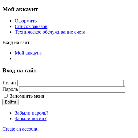
Мой аккаунт
Оформить
Список заказов
Техническое обслуживание счета
Вход на сайт
Мой аккаунт
Вход на сайт
Логин
Пароль
Запомнить меня
Войти
Забыли пароль?
Забыли логин?
Create an account