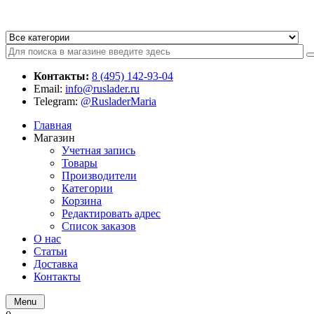
Контакты:
8 (495) 142-93-04
Email:
info@ruslader.ru
Telegram:
@RusladerMaria
Главная
Магазин
Учетная запись
Товары
Производители
Категории
Корзина
Редактировать адрес
Список заказов
О нас
Статьи
Доставка
Контакты
Menu