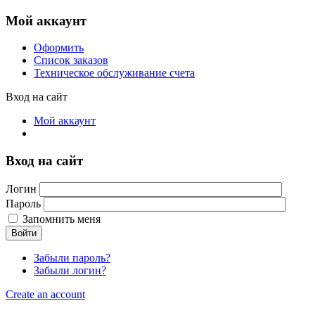
Мой аккаунт
Оформить
Список заказов
Техническое обслуживание счета
Вход на сайт
Мой аккаунт
Вход на сайт
Логин
Пароль
Запомнить меня
Войти
Забыли пароль?
Забыли логин?
Create an account