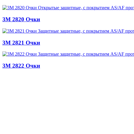
3M 2820 Очки
3M 2821 Очки
3M 2822 Очки