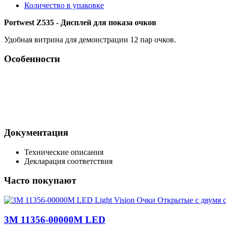
Количество в упаковке
Portwest Z535 - Дисплей для показа очков
Удобная витрина для демонстрации 12 пар очков.
Особенности
Документация
Технические описания
Декларация соответствия
Часто покупают
3M 11356-00000M LED