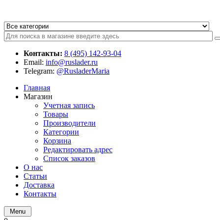
Контакты:
8 (495) 142-93-04
Email:
info@ruslader.ru
Telegram:
@RusladerMaria
Главная
Магазин
Учетная запись
Товары
Производители
Категории
Корзина
Редактировать адрес
Список заказов
О нас
Статьи
Доставка
Контакты
Menu