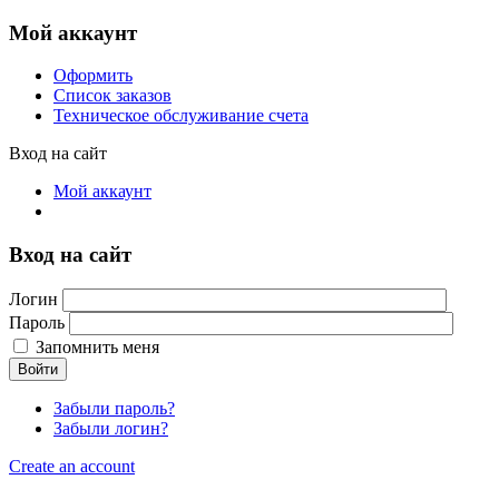
Мой аккаунт
Оформить
Список заказов
Техническое обслуживание счета
Вход на сайт
Мой аккаунт
Вход на сайт
Логин
Пароль
Запомнить меня
Войти
Забыли пароль?
Забыли логин?
Create an account