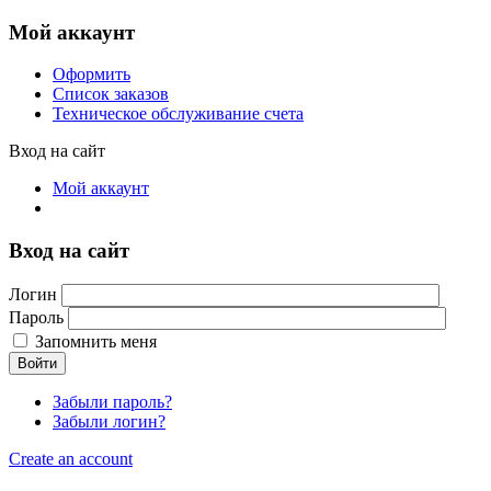
Мой аккаунт
Оформить
Список заказов
Техническое обслуживание счета
Вход на сайт
Мой аккаунт
Вход на сайт
Логин
Пароль
Запомнить меня
Войти
Забыли пароль?
Забыли логин?
Create an account