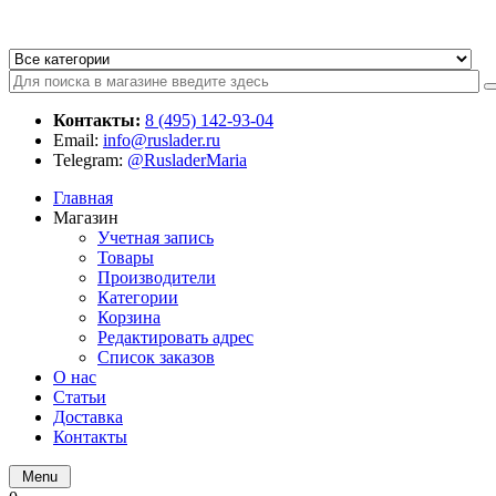
Контакты:
8 (495) 142-93-04
Email:
info@ruslader.ru
Telegram:
@RusladerMaria
Главная
Магазин
Учетная запись
Товары
Производители
Категории
Корзина
Редактировать адрес
Список заказов
О нас
Статьи
Доставка
Контакты
Menu