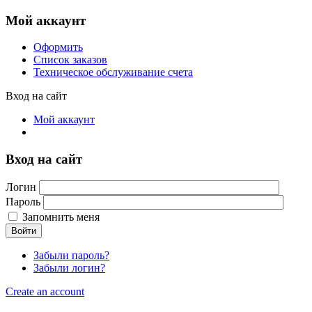
Мой аккаунт
Оформить
Список заказов
Техническое обслуживание счета
Вход на сайт
Мой аккаунт
Вход на сайт
Логин
Пароль
Запомнить меня
Войти
Забыли пароль?
Забыли логин?
Create an account