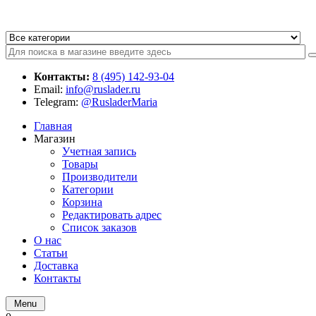
Контакты:
8 (495) 142-93-04
Email:
info@ruslader.ru
Telegram:
@RusladerMaria
Главная
Магазин
Учетная запись
Товары
Производители
Категории
Корзина
Редактировать адрес
Список заказов
О нас
Статьи
Доставка
Контакты
Menu