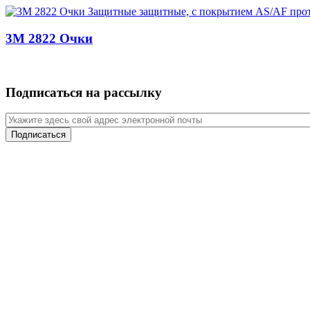
3M 2822 Очки
Подписаться на рассылку