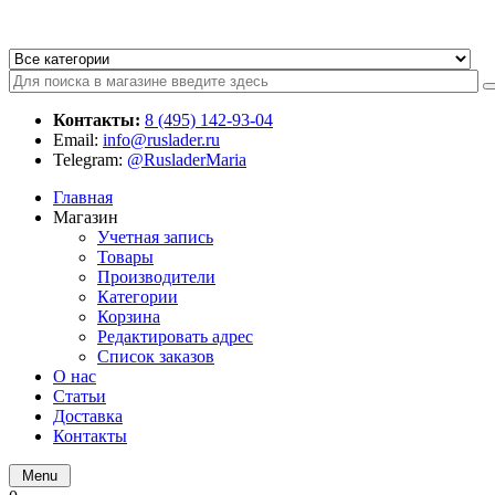
Контакты:
8 (495) 142-93-04
Email:
info@ruslader.ru
Telegram:
@RusladerMaria
Главная
Магазин
Учетная запись
Товары
Производители
Категории
Корзина
Редактировать адрес
Список заказов
О нас
Статьи
Доставка
Контакты
Menu