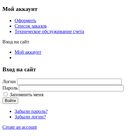
Мой аккаунт
Оформить
Список заказов
Техническое обслуживание счета
Вход на сайт
Мой аккаунт
Вход на сайт
Логин
Пароль
Запомнить меня
Войти
Забыли пароль?
Забыли логин?
Create an account