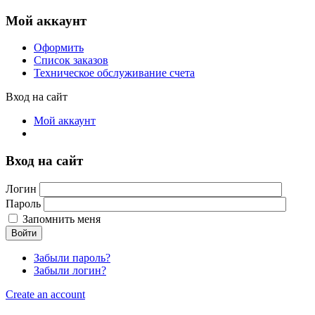
Мой аккаунт
Оформить
Список заказов
Техническое обслуживание счета
Вход на сайт
Мой аккаунт
Вход на сайт
Логин
Пароль
Запомнить меня
Войти
Забыли пароль?
Забыли логин?
Create an account