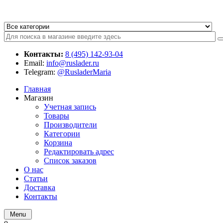
Контакты:
8 (495) 142-93-04
Email:
info@ruslader.ru
Telegram:
@RusladerMaria
Главная
Магазин
Учетная запись
Товары
Производители
Категории
Корзина
Редактировать адрес
Список заказов
О нас
Статьи
Доставка
Контакты
Menu