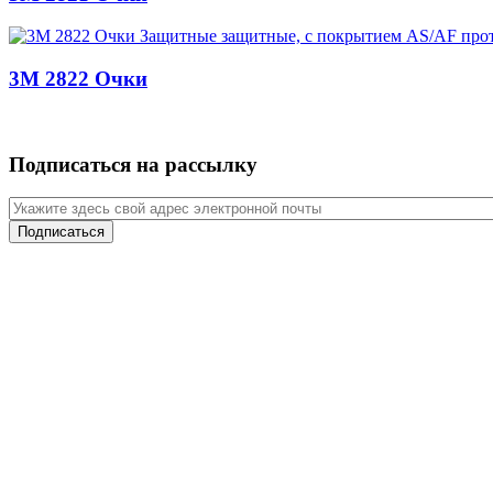
3M 2822 Очки
Подписаться на рассылку