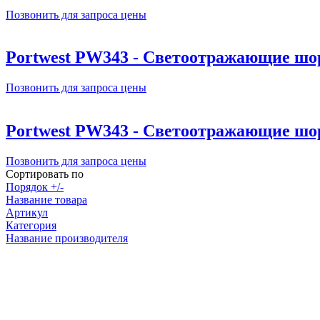
Позвонить для запроса цены
Portwest PW343 - Светоотражающие шо
Позвонить для запроса цены
Portwest PW343 - Светоотражающие шо
Позвонить для запроса цены
Сортировать по
Порядок +/-
Название товара
Артикул
Категория
Название производителя