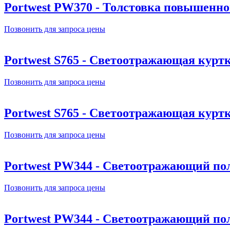
Portwest PW370 - Толстовка повышенн
Позвонить для запроса цены
Portwest S765 - Светоотражающая куртка
Позвонить для запроса цены
Portwest S765 - Светоотражающая куртка
Позвонить для запроса цены
Portwest PW344 - Светоотражающий п
Позвонить для запроса цены
Portwest PW344 - Светоотражающий п