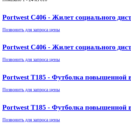
Portwest C406 - Жилет социального ди
Позвонить для запроса цены
Portwest C406 - Жилет социального ди
Позвонить для запроса цены
Portwest T185 - Футболка повышенной
Позвонить для запроса цены
Portwest T185 - Футболка повышенной
Позвонить для запроса цены