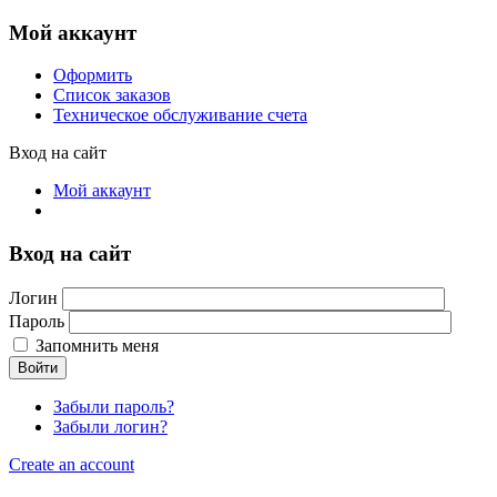
Мой аккаунт
Оформить
Список заказов
Техническое обслуживание счета
Вход на сайт
Мой аккаунт
Вход на сайт
Логин
Пароль
Запомнить меня
Войти
Забыли пароль?
Забыли логин?
Create an account