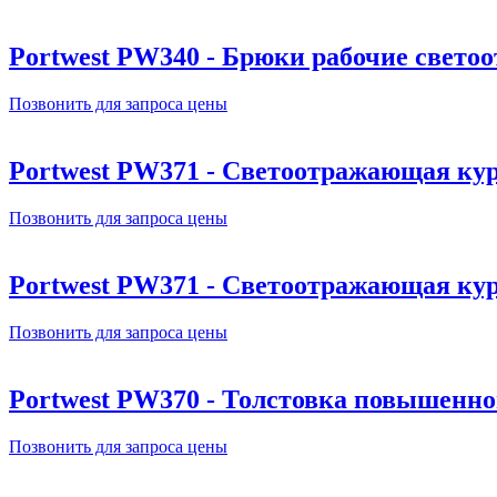
Portwest PW340 - Брюки рабочие свет
Позвонить для запроса цены
Portwest PW371 - Светоотражающая кур
Позвонить для запроса цены
Portwest PW371 - Светоотражающая кур
Позвонить для запроса цены
Portwest PW370 - Толстовка повышенн
Позвонить для запроса цены