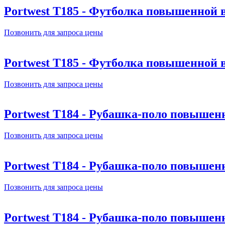
Portwest T185 - Футболка повышенной
Позвонить для запроса цены
Portwest T185 - Футболка повышенной
Позвонить для запроса цены
Portwest T184 - Рубашка-поло повыше
Позвонить для запроса цены
Portwest T184 - Рубашка-поло повыше
Позвонить для запроса цены
Portwest T184 - Рубашка-поло повыше