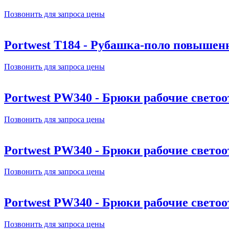
Позвонить для запроса цены
Portwest T184 - Рубашка-поло повыше
Позвонить для запроса цены
Portwest PW340 - Брюки рабочие свет
Позвонить для запроса цены
Portwest PW340 - Брюки рабочие свет
Позвонить для запроса цены
Portwest PW340 - Брюки рабочие свет
Позвонить для запроса цены