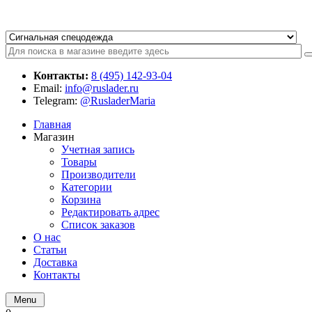
Контакты:
8 (495) 142-93-04
Email:
info@ruslader.ru
Telegram:
@RusladerMaria
Главная
Магазин
Учетная запись
Товары
Производители
Категории
Корзина
Редактировать адрес
Список заказов
О нас
Статьи
Доставка
Контакты
Menu