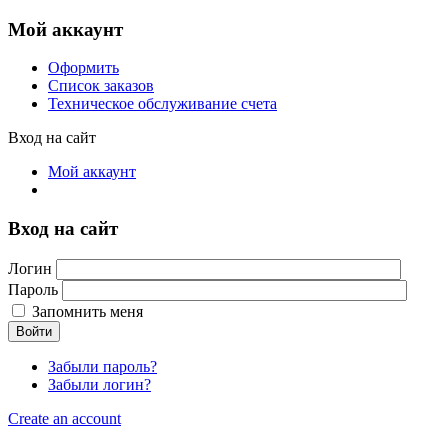
Мой аккаунт
Оформить
Список заказов
Техническое обслуживание счета
Вход на сайт
Мой аккаунт
Вход на сайт
Логин
Пароль
Запомнить меня
Войти
Забыли пароль?
Забыли логин?
Create an account