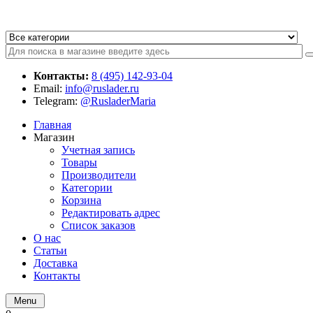
Контакты:
8 (495) 142-93-04
Email:
info@ruslader.ru
Telegram:
@RusladerMaria
Главная
Магазин
Учетная запись
Товары
Производители
Категории
Корзина
Редактировать адрес
Список заказов
О нас
Статьи
Доставка
Контакты
Menu