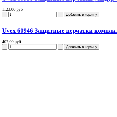
1123,00 руб
Uvex 60946 Защитные перчатки компак
407,00 руб