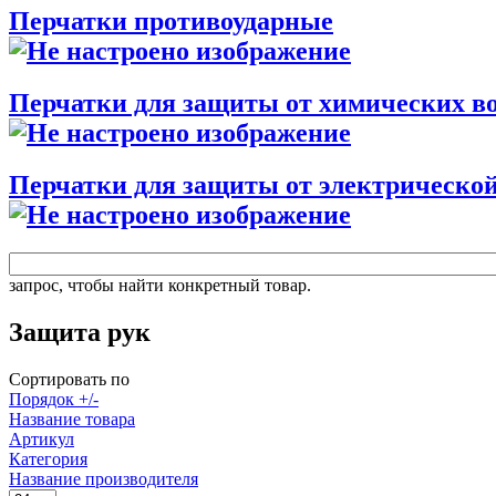
Перчатки противоударные
Перчатки для защиты от химических в
Перчатки для защиты от электрической
запрос, чтобы найти конкретный товар.
Защита рук
Сортировать по
Порядок +/-
Название товара
Артикул
Категория
Название производителя