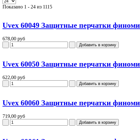
Показано 1 - 24 из 1115
Uvex 60049 Защитные перчатки финоми
678,00 руб
Uvex 60050 Защитные перчатки фином
622,00 руб
Uvex 60060 Защитные перчатки финоми
719,00 руб