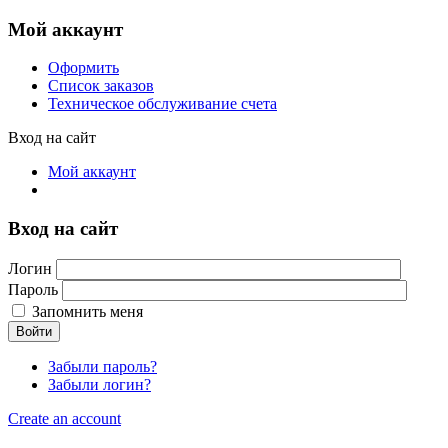
Мой аккаунт
Оформить
Список заказов
Техническое обслуживание счета
Вход на сайт
Мой аккаунт
Вход на сайт
Логин
Пароль
Запомнить меня
Войти
Забыли пароль?
Забыли логин?
Create an account