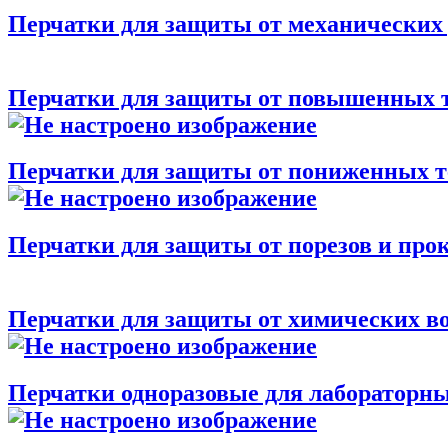
Перчатки для защиты от механических
Перчатки для защиты от повышенных 
Перчатки для защиты от пониженных т
Перчатки для защиты от порезов и про
Перчатки для защиты от химических в
Перчатки одноразовые для лабораторны