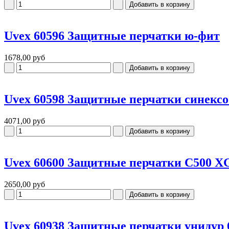
Uvex 60596 Защитные перчатки ю-фит
1678,00 руб
Uvex 60598 Защитные перчатки синексо
4071,00 руб
Uvex 60600 Защитные перчатки C500 X
2650,00 руб
Uvex 60938 Защитные перчатки унидур 