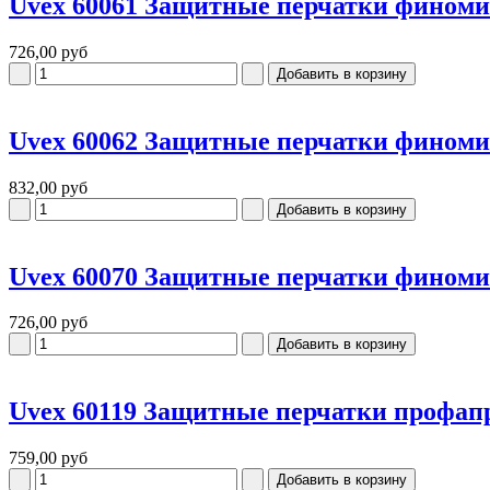
Uvex 60061 Защитные перчатки финоми
726,00 руб
Uvex 60062 Защитные перчатки финоми
832,00 руб
Uvex 60070 Защитные перчатки фином
726,00 руб
Uvex 60119 Защитные перчатки профап
759,00 руб