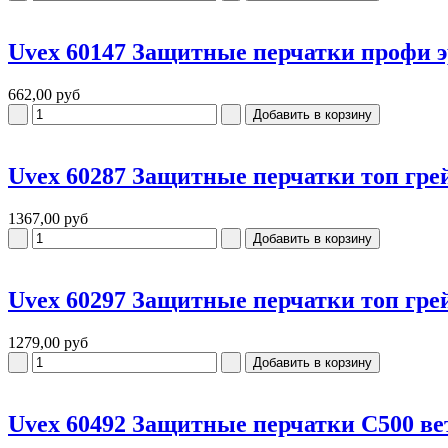
Uvex 60147 Защитные перчатки профи 
662,00 руб
Uvex 60287 Защитные перчатки топ гре
1367,00 руб
Uvex 60297 Защитные перчатки топ гре
1279,00 руб
Uvex 60492 Защитные перчатки C500 ве