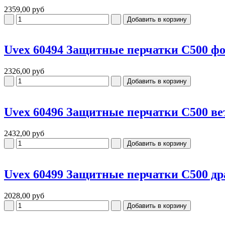
2359,00 руб
Uvex 60494 Защитные перчатки C500 ф
2326,00 руб
Uvex 60496 Защитные перчатки C500 ве
2432,00 руб
Uvex 60499 Защитные перчатки C500 др
2028,00 руб