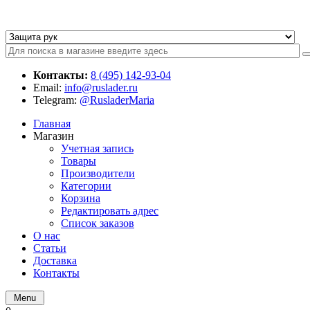
Контакты:
8 (495) 142-93-04
Email:
info@ruslader.ru
Telegram:
@RusladerMaria
Главная
Магазин
Учетная запись
Товары
Производители
Категории
Корзина
Редактировать адрес
Список заказов
О нас
Статьи
Доставка
Контакты
Menu