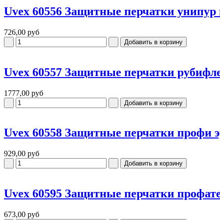
Uvex 60556 Защитные перчатки унипур
726,00 руб
Uvex 60557 Защитные перчатки рубифл
1777,00 руб
Uvex 60558 Защитные перчатки профи 
929,00 руб
Uvex 60595 Защитные перчатки профат
673,00 руб