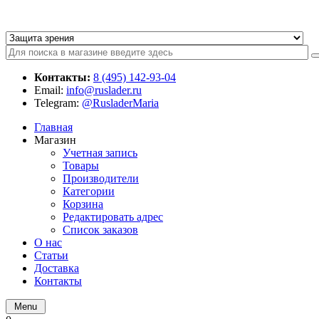
Контакты:
8 (495) 142-93-04
Email:
info@ruslader.ru
Telegram:
@RusladerMaria
Главная
Магазин
Учетная запись
Товары
Производители
Категории
Корзина
Редактировать адрес
Список заказов
О нас
Статьи
Доставка
Контакты
Menu