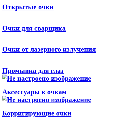
Открытые очки
Очки для сварщика
Очки от лазерного излучения
Промывка для глаз
Аксессуары к очкам
Корригирующие очки