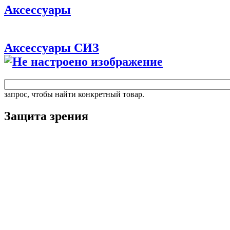
Аксессуары
Аксессуары СИЗ
запрос, чтобы найти конкретный товар.
Защита зрения