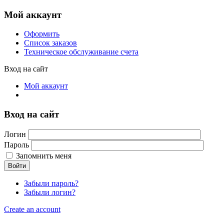
Мой аккаунт
Оформить
Список заказов
Техническое обслуживание счета
Вход на сайт
Мой аккаунт
Вход на сайт
Логин
Пароль
Запомнить меня
Войти
Забыли пароль?
Забыли логин?
Create an account