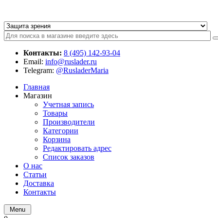
Контакты:
8 (495) 142-93-04
Email:
info@ruslader.ru
Telegram:
@RusladerMaria
Главная
Магазин
Учетная запись
Товары
Производители
Категории
Корзина
Редактировать адрес
Список заказов
О нас
Статьи
Доставка
Контакты
Menu