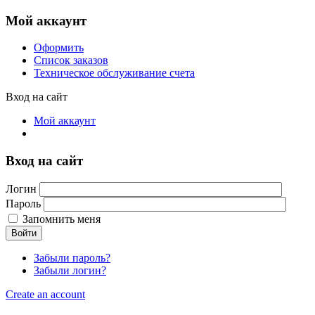
Мой аккаунт
Оформить
Список заказов
Техническое обслуживание счета
Вход на сайт
Мой аккаунт
Вход на сайт
Логин
Пароль
Запомнить меня
Войти
Забыли пароль?
Забыли логин?
Create an account