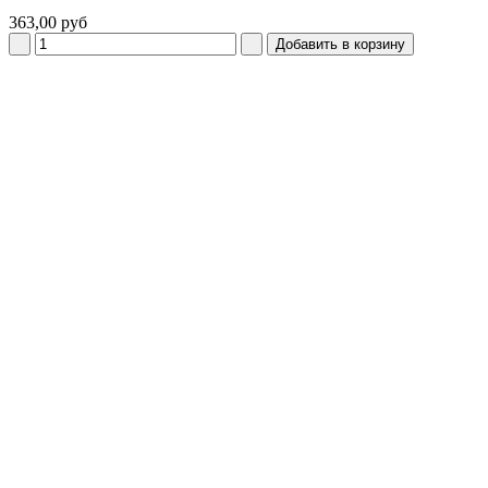
363,00 руб