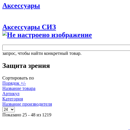
Аксессуары
Аксессуары СИЗ
запрос, чтобы найти конкретный товар.
Защита зрения
Сортировать по
Порядок +/-
Название товара
Артикул
Категория
Название производителя
Показано 25 - 48 из 1219