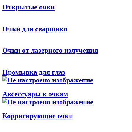
Открытые очки
Очки для сварщика
Очки от лазерного излучения
Промывка для глаз
Аксессуары к очкам
Корригирующие очки